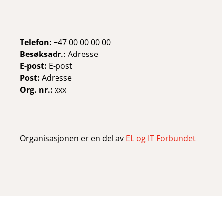
Telefon:
+47 00 00 00 00
Besøksadr.:
Adresse
E-post:
E-post
Post:
Adresse
Org. nr.:
xxx
Organisasjonen er en del av
EL og IT Forbundet