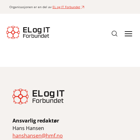
Organisasjonen er en del av
EL og IT Forbundet
Ansvarlig redaktør
Hans Hansen
hanshansen@hmf.no