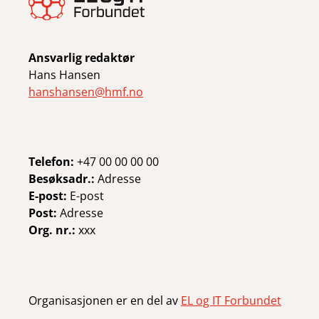
Ansvarlig redaktør
Hans Hansen
hanshansen@hmf.no
Telefon:
+47 00 00 00 00
Besøksadr.:
Adresse
E-post:
E-post
Post:
Adresse
Org. nr.:
xxx
Organisasjonen er en del av
EL og IT Forbundet