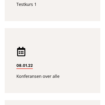
Testkurs 1
08.01.22
Konferansen over alle