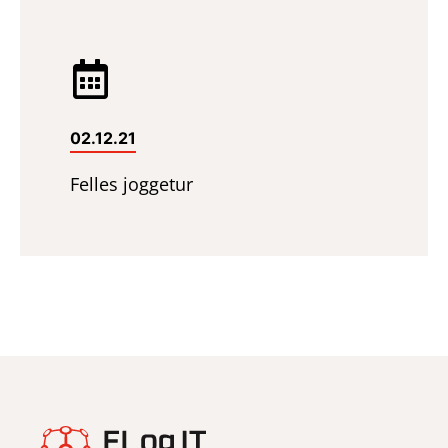
02.12.21
Felles joggetur