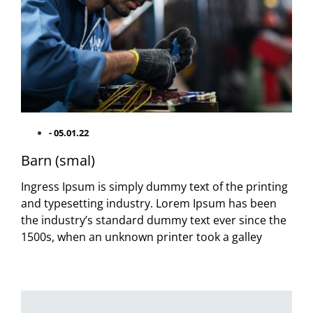
-
05.01.22
Barn (smal)
Ingress Ipsum is simply dummy text of the printing
and typesetting industry. Lorem Ipsum has been
the industry’s standard dummy text ever since the
1500s, when an unknown printer took a galley