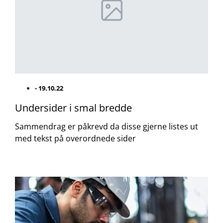
-
19.10.22
Undersider i smal bredde
Sammendrag er påkrevd da disse gjerne listes ut
med tekst på overordnede sider