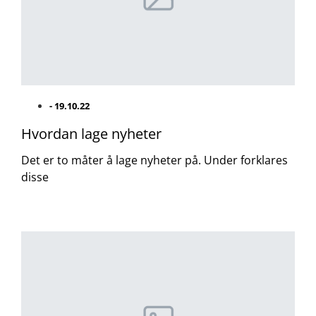
-
19.10.22
Hvordan lage nyheter
Det er to måter å lage nyheter på. Under forklares
disse