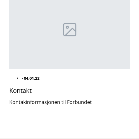
-
04.01.22
Kontakt
Kontakinformasjonen til Forbundet