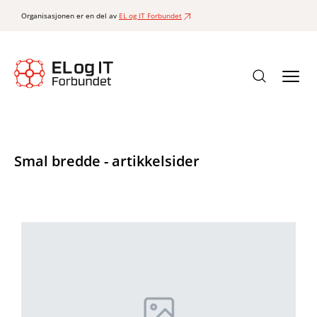
Organisasjonen er en del av
EL og IT Forbundet
Smal bredde - artikkelsider