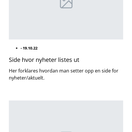
-
19.10.22
Side hvor nyheter listes ut
Her forklares hvordan man setter opp en side for
nyheter/aktuelt.