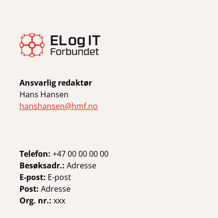
Ansvarlig redaktør
Hans Hansen
hanshansen@hmf.no
Telefon:
+47 00 00 00 00
Besøksadr.:
Adresse
E-post:
E-post
Post:
Adresse
Org. nr.:
xxx