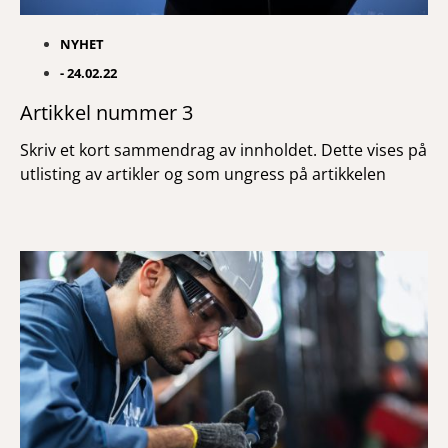
NYHET
-
24.02.22
Artikkel nummer 3
Skriv et kort sammendrag av innholdet. Dette vises på
utlisting av artikler og som ungress på artikkelen