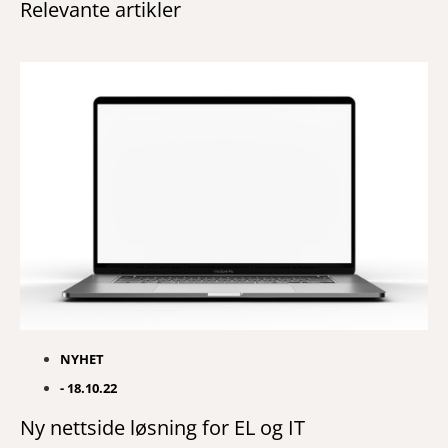
Relevante artikler
NYHET
-
18.10.22
Ny nettside løsning for EL og IT