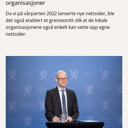
organisasjoner
Da vi på vårparten 2022 lanserte nye nettsider, ble
det også etablert et grensesnitt slik at de lokale
organisasjonene også enkelt kan sette opp egne
nettsider.