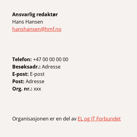
Ansvarlig redaktør
Hans Hansen
hanshansen@hmf.no
Telefon:
+47 00 00 00 00
Besøksadr.:
Adresse
E-post:
E-post
Post:
Adresse
Org. nr.:
xxx
Organisasjonen er en del av
EL og IT Forbundet