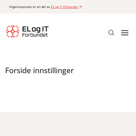
Organisasjonen er en del av
EL og IT Forbundet
Forside innstillinger