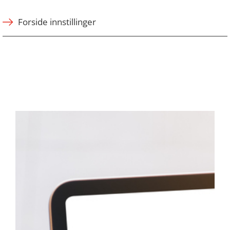
Forside innstillinger