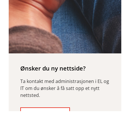
Ønsker du ny nettside?
Ta kontakt med administrasjonen i EL og
IT om du ønsker å få satt opp et nytt
nettsted.
Les mer