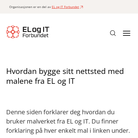
Organisasjonen er en del av
EL og IT Forbundet
Hvordan bygge sitt nettsted med
malene fra EL og IT
Denne siden forklarer deg hvordan du
bruker malverket fra EL og IT. Du finner
forklaring på hver enkelt mal i linken under.