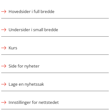
Hovedsider i full bredde
Undersider i small bredde
Kurs
Side for nyheter
Lage en nyhetssak
Innstillinger for nettstedet